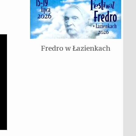
Fredro w Łazienkach