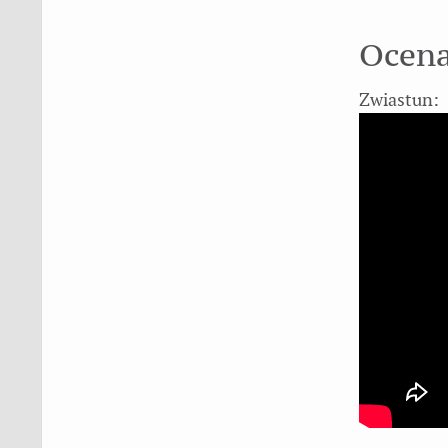
Ocena
Zwiastun: