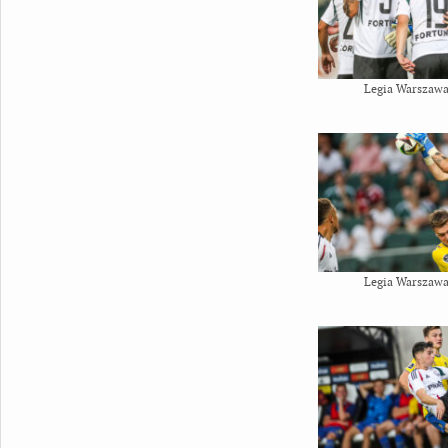
Legia Warszawa
Legia Warszawa