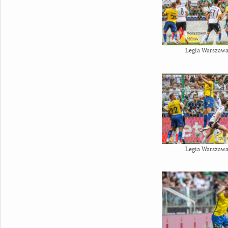
Legia Warszawa
Legia Warszawa