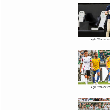
Legia Warszawa
Legia Warszawa