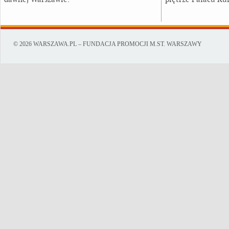
© 2026 WARSZAWA.PL – FUNDACJA PROMOCJI M.ST. WARSZAWY