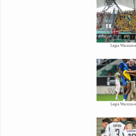
Legia Warszawa
Legia Warszawa