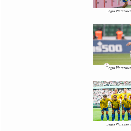
Legia Warszawa
Legia Warszawa
Legia Warszawa