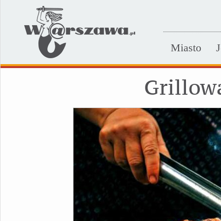
Miasto
J
Grillow