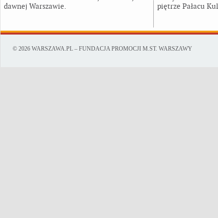
dawnej Warszawie.
piętrze Pałacu Kul
© 2026 WARSZAWA.PL – FUNDACJA PROMOCJI M.ST. WARSZAWY