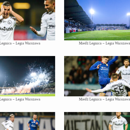
Legnica – Legia Warszawa
Miedź Legnica – Legia Warszaw
Legnica – Legia Warszawa
Miedź Legnica – Legia Warszaw