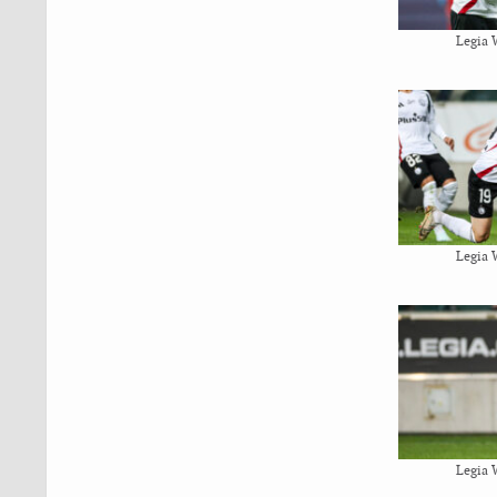
Legia 
Legia 
Legia 