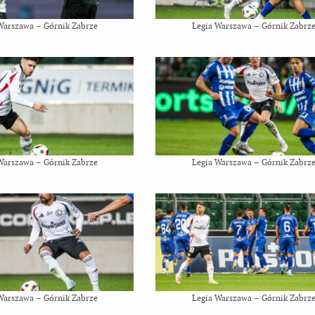
Warszawa – Górnik Zabrze
Legia Warszawa – Górnik Zabrz
Warszawa – Górnik Zabrze
Legia Warszawa – Górnik Zabrz
Warszawa – Górnik Zabrze
Legia Warszawa – Górnik Zabrz