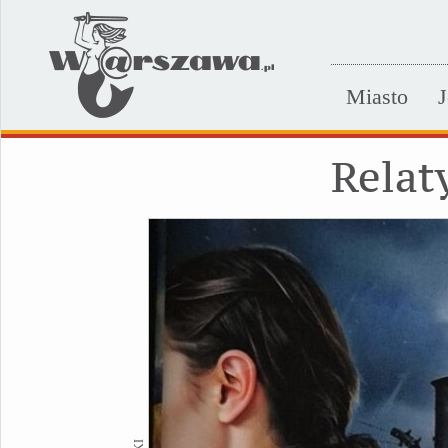
Miasto
J
Relat