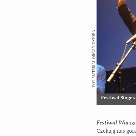
FOT. MATERIAŁ ORGANIZATORA
Festiwal Singer
Festiwal Warsz
Czekają nas gor