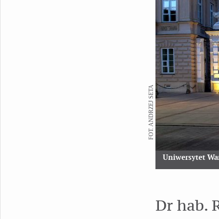
FOT. ANDRZEJ SETA
Uniwersytet Wa
Dr hab.