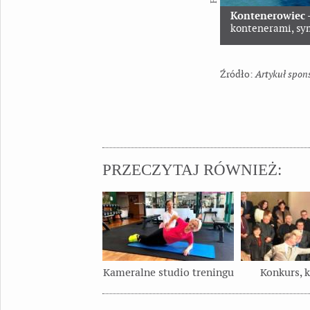
Kontenerowiec
kontenerami, sym
Artykuł spo
PRZECZYTAJ RÓWNIEŻ:
Kameralne studio treningu
Konkurs, 