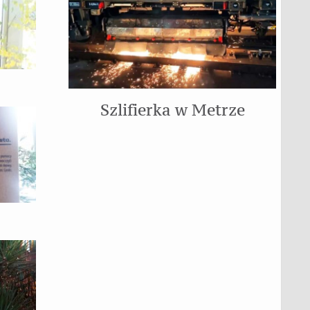
Szlifierka w Metrze