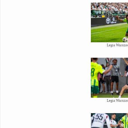
Legia Warsza
Legia Warsza