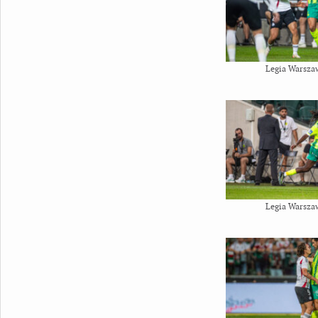
Legia Warsza
Legia Warsza