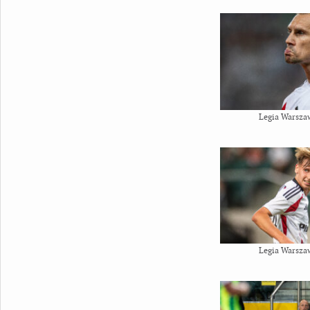
Legia Warsza
Legia Warsza