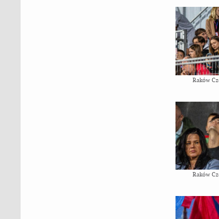
Raków Cz
Raków Cz