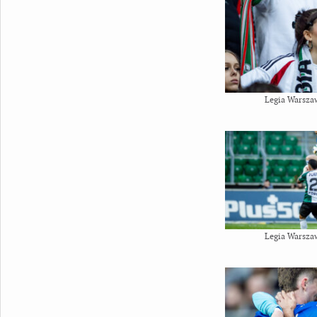
Legia Warsza
Legia Warsza