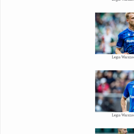
Legia Warsza
Legia Warsza