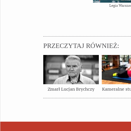
Legia Warsza
PRZECZYTAJ RÓWNIEŻ:
Zmarł Lucjan Brychczy
Kameralne stu