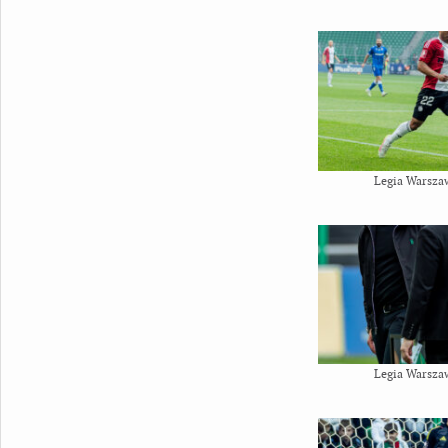
Legia Warsza
Legia Warsza