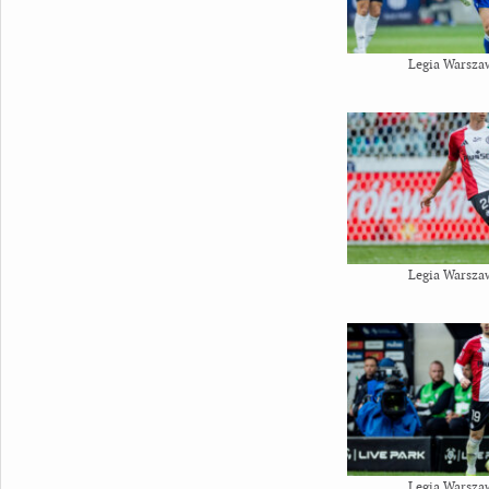
Legia Warsza
Legia Warsza
Legia Warsza