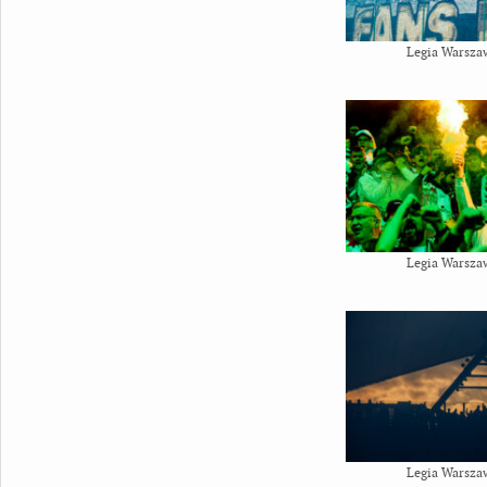
Legia Warsza
Legia Warsza
Legia Warsza