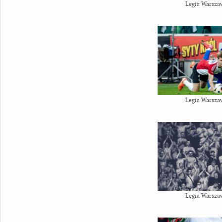
Legia Warsza
Legia Warsza
Legia Warsza