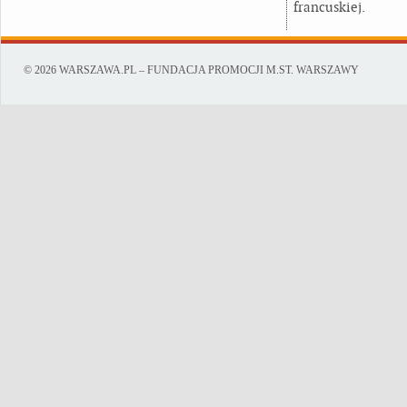
francuskiej.
© 2026 WARSZAWA.PL – FUNDACJA PROMOCJI M.ST. WARSZAWY