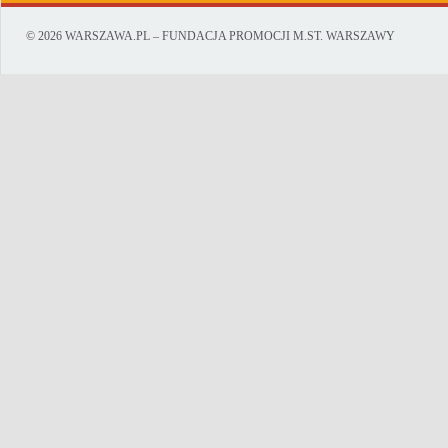
© 2026 WARSZAWA.PL – FUNDACJA PROMOCJI M.ST. WARSZAWY