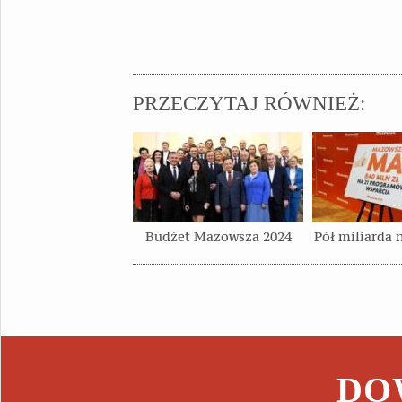
PRZECZYTAJ RÓWNIEŻ:
Budżet Mazowsza 2024
Pół miliarda 
DOW