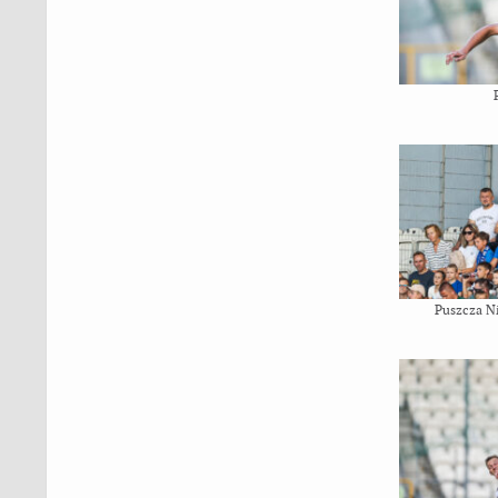
Puszcza N