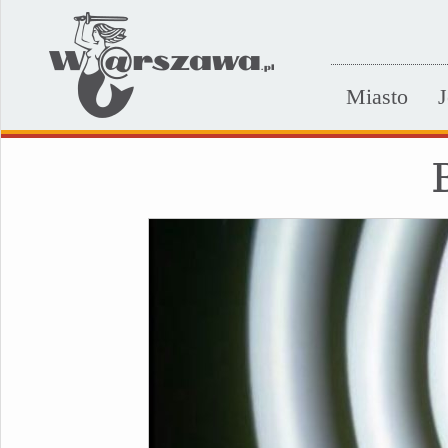
Miasto
J