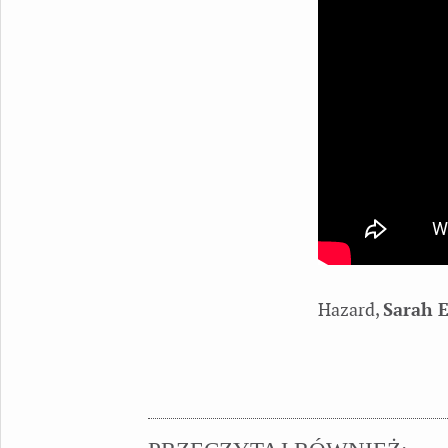
Hazard,
Sarah E