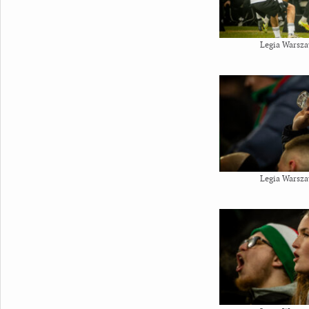
Legia Warsza
Legia Warsza