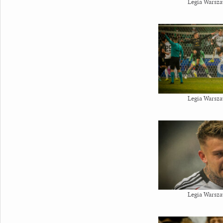
Legia Warsza
Legia Warsza
Legia Warsza