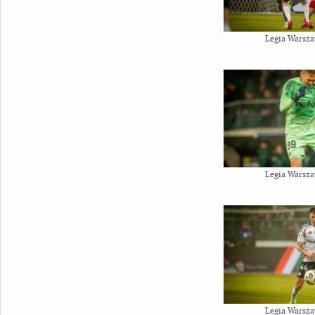
Legia Warsza
Legia Warsza
Legia Warsza