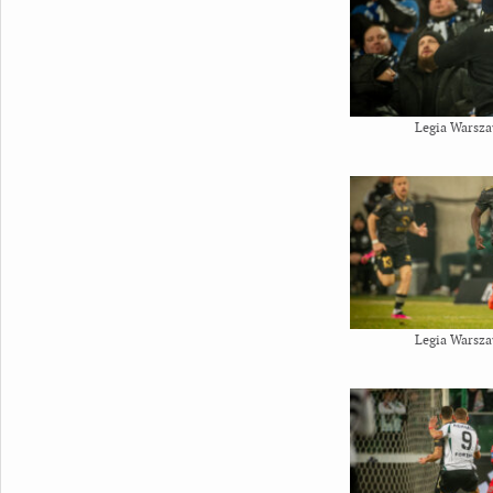
Legia Warsza
Legia Warsza