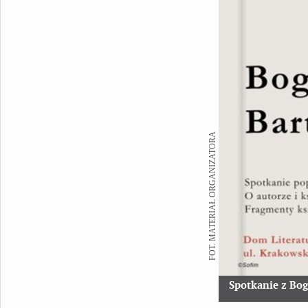
FOT. MATERIAŁ ORGANIZATORA
Spotkanie z Bo