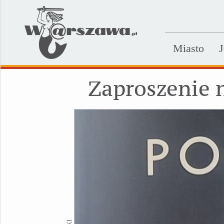
Miasto
J
Zaproszenie 