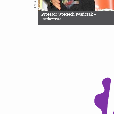
Profesor Wojciech Iwańczak
–
mediewista