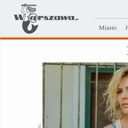
Miasto
J