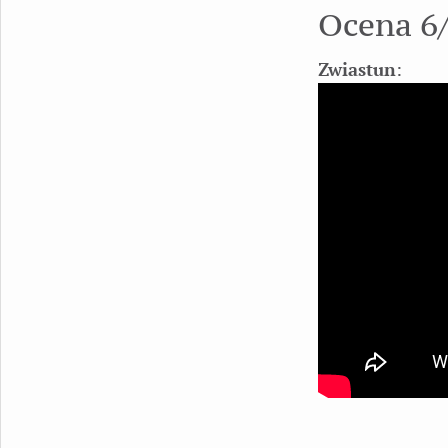
Ocena 6
Zwiastun
: