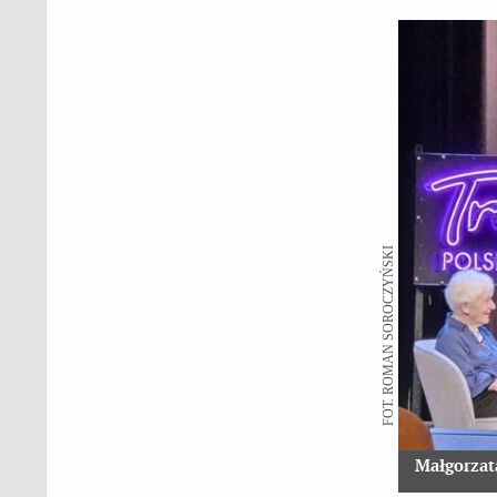
FOT. ROMAN SOROCZYŃSKI
Małgorzat