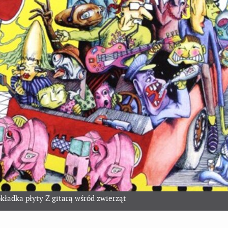
kładka płyty Z gitarą wśród zwierząt