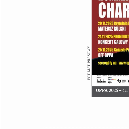
FOT. MAT. PRASOWY
OPPA 2025
– 41.