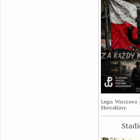
Legia Warszawa 
Ekstraklasy.
Stad