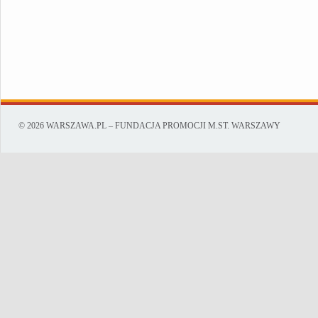
© 2026 WARSZAWA.PL – FUNDACJA PROMOCJI M.ST. WARSZAWY